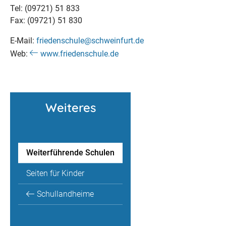
Tel: (09721) 51 833
Fax: (09721) 51 830
E-Mail:
friedenschule@schweinfurt.de
Web:
www.friedenschule.de
Weiteres
Weiterführende Schulen
Seiten für Kinder
Schullandheime